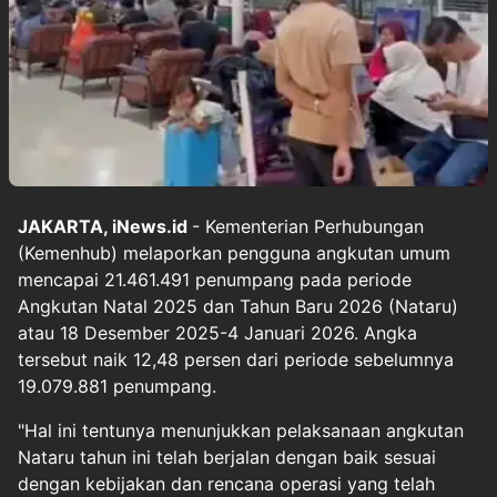
JAKARTA, iNews.id
- Kementerian Perhubungan
(Kemenhub) melaporkan pengguna angkutan umum
mencapai 21.461.491 penumpang pada periode
Angkutan Natal 2025 dan Tahun Baru 2026 (Nataru)
atau 18 Desember 2025-4 Januari 2026. Angka
tersebut naik 12,48 persen dari periode sebelumnya
19.079.881 penumpang.
"Hal ini tentunya menunjukkan pelaksanaan angkutan
Nataru tahun ini telah berjalan dengan baik sesuai
dengan kebijakan dan rencana operasi yang telah