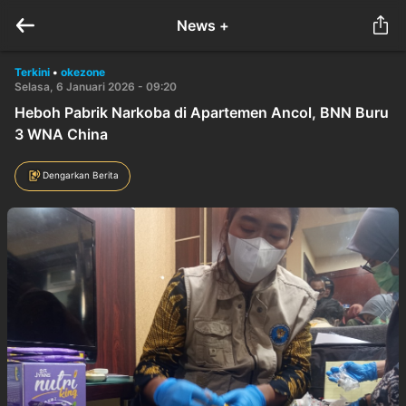
News +
Terkini
•
okezone
Selasa, 6 Januari 2026 - 09:20
Heboh Pabrik Narkoba di Apartemen Ancol, BNN Buru
3 WNA China
Dengarkan Berita