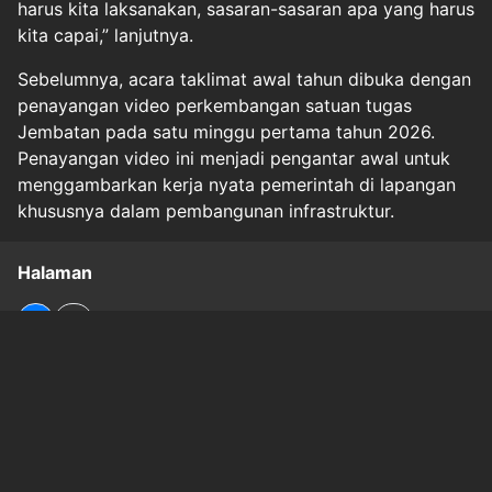
harus kita laksanakan, sasaran-sasaran apa yang harus
kita capai,” lanjutnya.
Sebelumnya, acara taklimat awal tahun dibuka dengan
penayangan video perkembangan satuan tugas
Jembatan pada satu minggu pertama tahun 2026.
Penayangan video ini menjadi pengantar awal untuk
menggambarkan kerja nyata pemerintah di lapangan
khususnya dalam pembangunan infrastruktur.
Halaman
1
2
Original Source