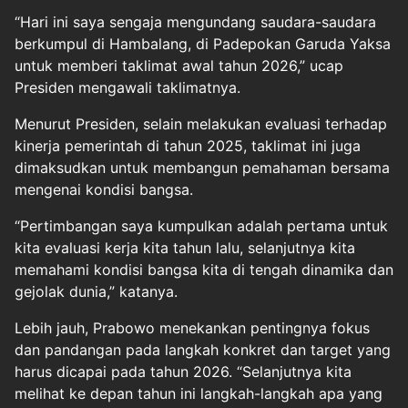
“Hari ini saya sengaja mengundang saudara-saudara
berkumpul di Hambalang, di Padepokan Garuda Yaksa
untuk memberi taklimat awal tahun 2026,” ucap
Presiden mengawali taklimatnya.
Menurut Presiden, selain melakukan evaluasi terhadap
kinerja pemerintah di tahun 2025, taklimat ini juga
dimaksudkan untuk membangun pemahaman bersama
mengenai kondisi bangsa.
“Pertimbangan saya kumpulkan adalah pertama untuk
kita evaluasi kerja kita tahun lalu, selanjutnya kita
memahami kondisi bangsa kita di tengah dinamika dan
gejolak dunia,” katanya.
Lebih jauh, Prabowo menekankan pentingnya fokus
dan pandangan pada langkah konkret dan target yang
harus dicapai pada tahun 2026. “Selanjutnya kita
melihat ke depan tahun ini langkah-langkah apa yang