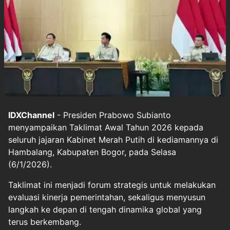
IDXChannel
- Presiden Prabowo Subianto
menyampaikan Taklimat Awal Tahun 2026 kepada
seluruh jajaran Kabinet Merah Putih di kediamannya di
Hambalang, Kabupaten Bogor, pada Selasa
(6/1/2026).
Taklimat ini menjadi forum strategis untuk melakukan
evaluasi kinerja pemerintahan, sekaligus menyusun
langkah ke depan di tengah dinamika global yang
terus berkembang.