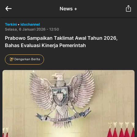
News +
Terkini
•
idxchannel
Selasa, 6 Januari 2026 - 12:50
Prabowo Sampaikan Taklimat Awal Tahun 2026,
Bahas Evaluasi Kinerja Pemerintah
Dengarkan Berita