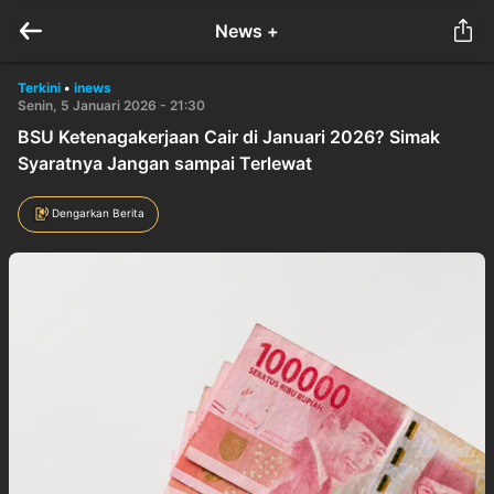
News +
Terkini
•
inews
Senin, 5 Januari 2026 - 21:30
BSU Ketenagakerjaan Cair di Januari 2026? Simak
Syaratnya Jangan sampai Terlewat
Dengarkan Berita