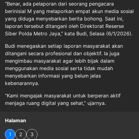
“Benar, ada pelaporan dari seorang pengacara
berinisial M yang melaporkan empat akun media sosial
yang diduga menyebarkan berita bohong. Saat ini,
laporan tersebut ditangani oleh Direktorat Reserse
Siber Polda Metro Jaya,” kata Budi, Selasa (6/1/2026).
Budi menegaskan setiap laporan masyarakat akan
ditangani secara profesional dan objektif. Ia juga
mengimbau masyarakat agar lebih bijak dalam
menggunakan media sosial serta tidak mudah
menyebarkan informasi yang belum jelas
kebenarannya.
“Kami mengajak masyarakat untuk berperan aktif
menjaga ruang digital yang sehat,” ujarnya.
Halaman
1
2
3