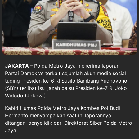
JAKARTA
– Polda Metro Jaya menerima laporan
Partai Demokrat terkait sejumlah akun media sosial
tuding Presiden ke-6 RI Susilo Bambang Yudhoyono
(SBY) terlibat isu ijazah palsu Presiden ke-7 RI Joko
Widodo (Jokowi).
Kabid Humas Polda Metro Jaya Kombes Pol Budi
Hermanto menyampaikan saat ini laporannya
ditangani penyelidik dari Direktorat Siber Polda Metro
Jaya.