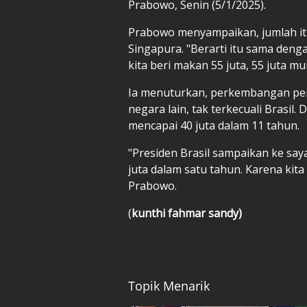
Prabowo, Senin (5/1/2025).
Prabowo menyampaikan, jumlah it
Singapura. "Berarti itu sama deng
kita beri makan 55 juta, 55 juta mu
Ia menuturkan, perkembangan pene
negara lain, tak terkecuali Brasil
mencapai 40 juta dalam 11 tahun.
"Presiden Brasil sampaikan ke saya
juta dalam satu tahun. Karena kita 
Prabowo.
(
kunthi fahmar sandy)
Topik Menarik