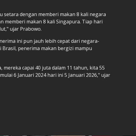
u setara dengan memberi makan 8 kali negara
an memberi makan 8 kali Singapura. Tiap hari
lut," ujar Prabowo.
rima ini pun jauh lebih cepat dari negara-
. Di Brasil, penerima makan bergizi mampu
, mereka capai 40 juta dalam 11 tahun, kita 55
mulai 6 Januari 2024 hari ini 5 Januari 2026," ujar