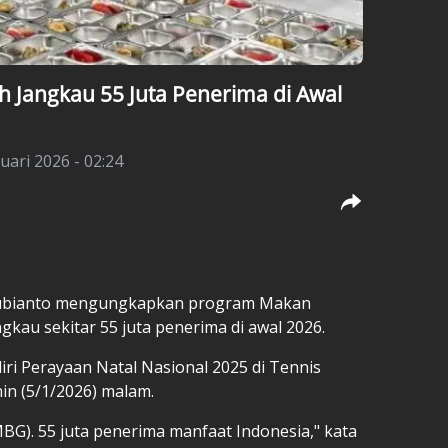
Jangkau 55 Juta Penerima di Awal
nuari 2026 - 02:24
Subianto mengungkapkan program Makan
gkau sekitar 55 juta penerima di awal 2026.
iri Perayaan Natal Nasional 2025 di Tennis
nin (5/1/2026) malam.
MBG). 55 juta penerima manfaat Indonesia," kata