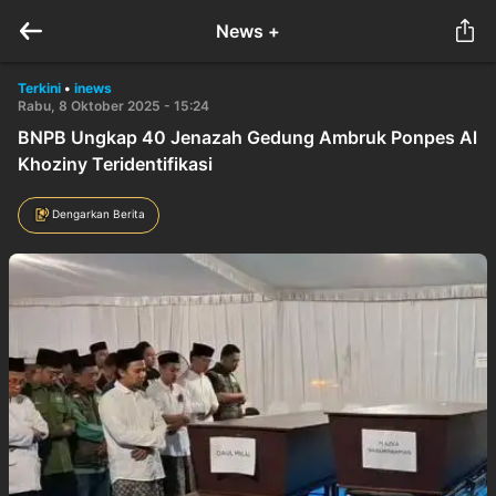
News +
Terkini
•
inews
Rabu, 8 Oktober 2025 - 15:24
BNPB Ungkap 40 Jenazah Gedung Ambruk Ponpes Al
Khoziny Teridentifikasi
Dengarkan Berita