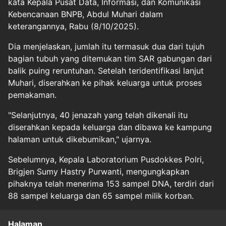
kata Kepala Pusat Data, Informasi, dan Komunikasi
Kebencanaan BNPB, Abdul Muhari dalam
keterangannya, Rabu (8/10/2025).
Dia menjelaskan, jumlah itu termasuk dua dari tujuh
bagian tubuh yang ditemukan tim SAR gabungan dari
balik puing reruntuhan. Setelah teridentifikasi lanjut
Muhari, diserahkan ke pihak keluarga untuk proses
pemakaman.
"Selanjutnya, 40 jenazah yang telah dikenali itu
diserahkan kepada keluarga dan dibawa ke kampung
halaman untuk dikebumikan," ujarnya.
Sebelumnya, Kepala Laboratorium Pusdokkes Polri,
Brigjen Sumy Hastry Purwanti, mengungkapkan
pihaknya telah menerima 153 sampel DNA, terdiri dari
88 sampel keluarga dan 65 sampel milik korban.
Halaman