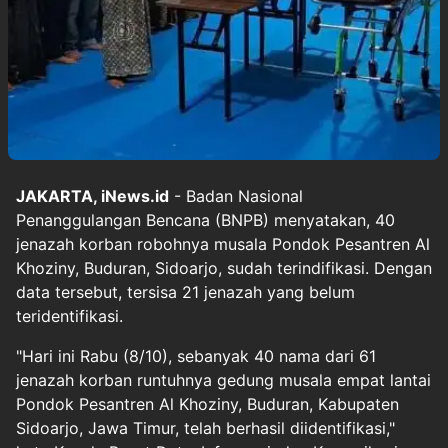
JAKARTA, iNews.id
- Badan Nasional
Penanggulangan Bencana (BNPB) menyatakan, 40
jenazah korban robohnya musala Pondok Pesantren Al
Khoziny, Buduran, Sidoarjo, sudah terindifikasi. Dengan
data tersebut, tersisa 21 jenazah yang belum
teridentifikasi.
"Hari ini Rabu (8/10), sebanyak 40 nama dari 61
jenazah korban runtuhnya gedung musala empat lantai
Pondok Pesantren Al Khoziny, Buduran, Kabupaten
Sidoarjo, Jawa Timur, telah berhasil diidentifikasi,"