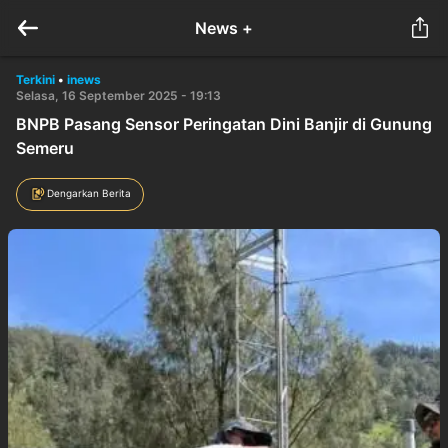
News +
Terkini
•
inews
Selasa, 16 September 2025 - 19:13
BNPB Pasang Sensor Peringatan Dini Banjir di Gunung
Semeru
Dengarkan Berita