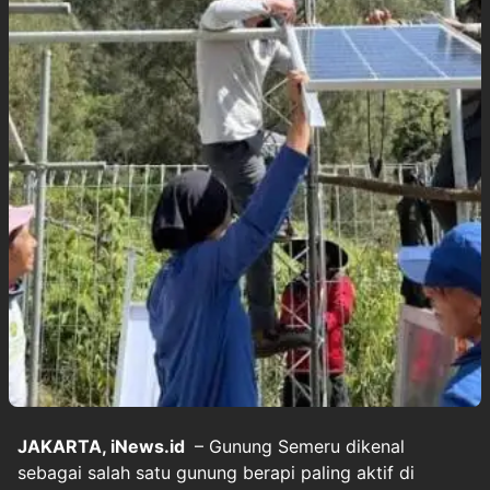
JAKARTA, iNews.id
– Gunung Semeru dikenal
sebagai salah satu gunung berapi paling aktif di