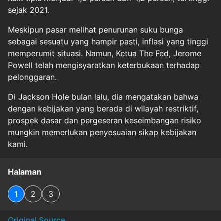
sejak 2021.
Meskipun pasar melihat penurunan suku bunga
sebagai sesuatu yang hampir pasti, inflasi yang tinggi
memperumit situasi. Namun, Ketua The Fed, Jerome
Powell telah mengisyaratkan keterbukaan terhadap
pelonggaran.
Di Jackson Hole bulan lalu, dia mengatakan bahwa
dengan kebijakan yang berada di wilayah restriktif,
prospek dasar dan pergeseran keseimbangan risiko
mungkin memerlukan penyesuaian sikap kebijakan
kami.
Halaman
1
2
3
Original Source