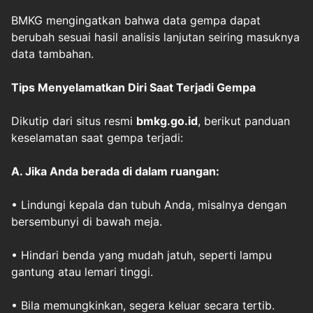
BMKG mengingatkan bahwa data gempa dapat
berubah sesuai hasil analisis lanjutan seiring masuknya
data tambahan.
Tips Menyelamatkan Diri Saat Terjadi Gempa
Dikutip dari situs resmi
bmkg.go.id
, berikut panduan
keselamatan saat gempa terjadi:
A. Jika Anda
berada di dalam ruangan
:
• Lindungi kepala dan tubuh Anda, misalnya dengan
bersembunyi di bawah meja.
• Hindari benda yang mudah jatuh, seperti lampu
gantung atau lemari tinggi.
• Bila memungkinkan, segera keluar secara tertib.