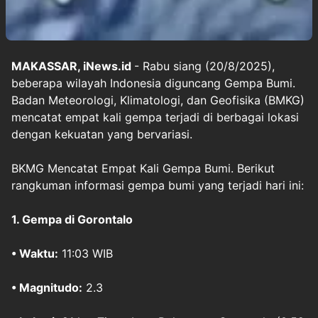
MAKASSAR, iNews.id
- Rabu siang (20/8/2025),
beberapa wilayah Indonesia diguncang Gempa Bumi.
Badan Meteorologi, Klimatologi, dan Geofisika (BMKG)
mencatat empat kali gempa terjadi di berbagai lokasi
dengan kekuatan yang bervariasi.
BKMG Mencatat Empat Kali Gempa Bumi. Berikut
rangkuman informasi gempa bumi yang terjadi hari ini:
1.
Gempa di Gorontalo
• Waktu:
11:03 WIB
• Magnitudo:
2.3