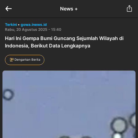
News +
Terkini
•
gowa.inews.id
Rabu, 20 Agustus 2025 - 15:40
Hari Ini Gempa Bumi Guncang Sejumlah Wilayah di
Indonesia, Berikut Data Lengkapnya
Dengarkan Berita