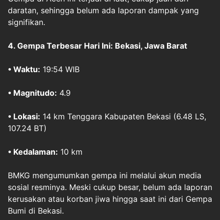
daratan, sehingga belum ada laporan dampak yang
signifikan.
4.
Gempa Terbesar Hari Ini: Bekasi, Jawa Barat
• Waktu:
19:54 WIB
• Magnitudo:
4.9
• Lokasi:
14 km Tenggara Kabupaten Bekasi (6.48 LS,
107.24 BT)
• Kedalaman:
10 km
BMKG mengumumkan gempa ini melalui akun media
sosial resminya. Meski cukup besar, belum ada laporan
kerusakan atau korban jiwa hingga saat ini dari Gempa
Bumi di Bekasi.