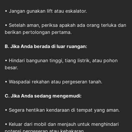
• Jangan gunakan lift atau eskalator.
• Setelah aman, periksa apakah ada orang terluka dan
berikan pertolongan pertama.
B. Jika Anda
berada di luar ruangan
:
• Hindari bangunan tinggi, tiang listrik, atau pohon
besar.
• Waspadai rekahan atau pergeseran tanah.
C. Jika Anda
sedang mengemudi
:
• Segera hentikan kendaraan di tempat yang aman.
• Keluar dari mobil dan menjauh untuk menghindari
potensi pergeseran atau kebakaran.