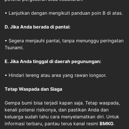
• Lanjutkan dengan mengikuti panduan poin B di atas.
D. Jika Anda
berada di pantai
:
• Segera menjauhi pantai, tanpa menunggu peringatan
Tsunami.
E. Jika Anda
tinggal di daerah pegunungan
:
• Hindari lereng atau area yang rawan longsor.
Tetap Waspada dan Siaga
Gempa bumi bisa terjadi kapan saja. Tetap waspada,
kenali potensi risikonya, dan pastikan Anda dan
keluarga sudah tahu cara menyelamatkan diri. Untuk
informasi terbaru, pantau terus kanal resmi
BMKG
.