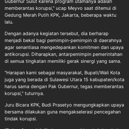
Gubernur Sulut karena program utamanya adalah
memberantas korupsi," ucap Meyvo saat ditemui di
Gedung Merah Putih KPK, Jakarta, beberapa waktu
lalu.
Dengan adanya kegiatan tersebut, dia berharap
menjadi bekal bagi pemimpin-pemimpin di daerahnya
agar senantiasa mengedepankan komitmen dan upaya
antikorupsi. Diharapkan, antarpemimpin pemerintahan
di semua tingkatan memiliki gerak sinergi yang sama.
"Harapan kami sebagai masyarakat, Bupati/Wali Kota
juga yang berada di Sulawesi Utara 15 kabupaten/kota
harus sama dengan Pak Gubernur, tegas memberantas
korupsi," tuturnya.
Juru Bicara KPK, Budi Prasetyo mengungkapkan upaya
bersama dilakukan guna mengakselerasi pencegahan
tindak korupsi.