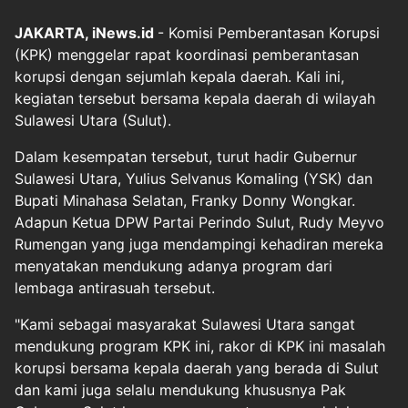
JAKARTA, iNews.id
- Komisi Pemberantasan Korupsi
(KPK) menggelar rapat koordinasi pemberantasan
korupsi dengan sejumlah kepala daerah. Kali ini,
kegiatan tersebut bersama kepala daerah di wilayah
Sulawesi Utara (Sulut).
Dalam kesempatan tersebut, turut hadir Gubernur
Sulawesi Utara, Yulius Selvanus Komaling (YSK) dan
Bupati Minahasa Selatan, Franky Donny Wongkar.
Adapun Ketua DPW Partai Perindo Sulut, Rudy Meyvo
Rumengan yang juga mendampingi kehadiran mereka
menyatakan mendukung adanya program dari
lembaga antirasuah tersebut.
"Kami sebagai masyarakat Sulawesi Utara sangat
mendukung program KPK ini, rakor di KPK ini masalah
korupsi bersama kepala daerah yang berada di Sulut
dan kami juga selalu mendukung khususnya Pak