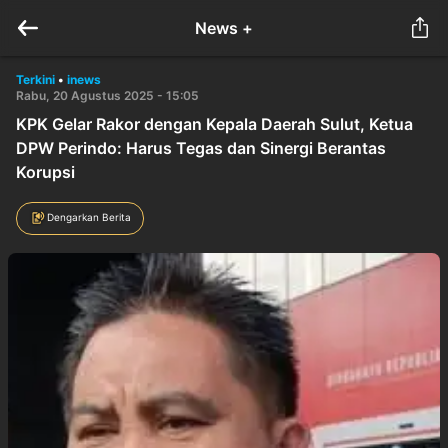
News +
Terkini
•
inews
Rabu, 20 Agustus 2025 - 15:05
KPK Gelar Rakor dengan Kepala Daerah Sulut, Ketua
DPW Perindo: Harus Tegas dan Sinergi Berantas
Korupsi
Dengarkan Berita