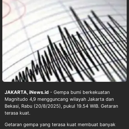
JAKARTA, iNews.id
- Gempa bumi berkekuatan
Magnitudo 4,9 mengguncang wilayah Jakarta dan
Bekasi, Rabu (20/8/2025), pukul 19.54 WIB. Getaran
terasa kuat.
Getaran gempa yang terasa kuat membuat banyak