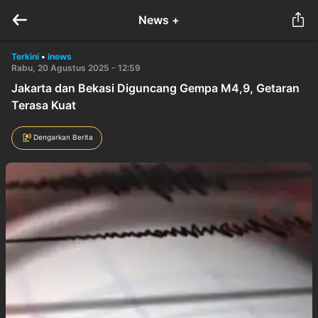
News +
Terkini
•
inews
Rabu, 20 Agustus 2025 - 12:59
Jakarta dan Bekasi Diguncang Gempa M4,9, Getaran
Terasa Kuat
Dengarkan Berita