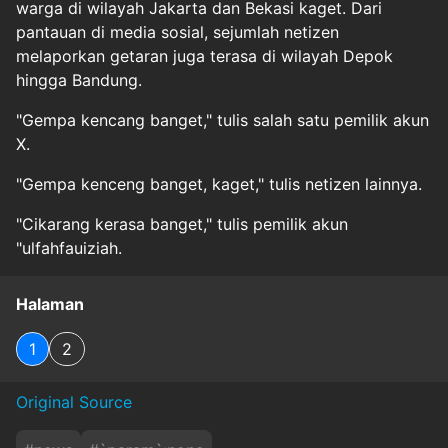
warga di wilayah Jakarta dan Bekasi kaget. Dari
pantauan di media sosial, sejumlah netizen
melaporkan getaran juga terasa di wilayah Depok
hingga Bandung.
"Gempa kencang banget," tulis salah satu pemilik akun
X.
"Gempa kenceng banget, kaget," tulis netizen lainnya.
"Cikarang kerasa banget," tulis pemilik akun
"ulfahfauiziah.
Halaman
1
2
Original Source