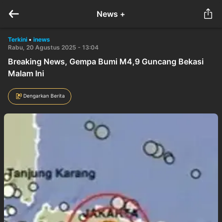
News +
Terkini
•
inews
Rabu, 20 Agustus 2025 - 13:04
Breaking News, Gempa Bumi M4,9 Guncang Bekasi
Malam Ini
Dengarkan Berita