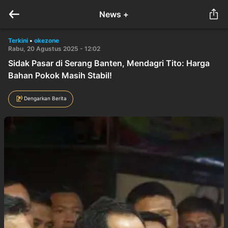
News +
Terkini
•
okezone
Rabu, 20 Agustus 2025 - 12:02
Sidak Pasar di Serang Banten, Mendagri Tito: Harga
Bahan Pokok Masih Stabil!
Dengarkan Berita