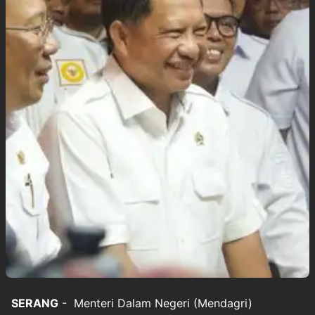
SERANG
-
Menteri Dalam Negeri
(Mendagri)