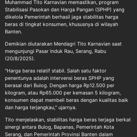
Muhammad Tito Karnavian memastikan, program
Stabilisasi Pasokan dan Harga Pangan (SPHP) yang
dikelola Pemerintah berhasil jaga stabilitas harga
beras di tingkat konsumen, khususnya di wilayah
Banten.
Demikian diutarakan
Mendagri Tito Karnavian
saat
mengunjungi Pasar Induk Rau, Serang, Rabu
(20/8/2025).
"Harga beras relatif stabil. Salah satu faktor
penentunya adalah intervensi beras SPHP yang
berasal dari Bulog. Dengan harga Rp12.500 per
kilogram, atau Rp65.000 per kemasan 5 kilogram,
konsumen dapat membeli beras dengan kualitas baik
dan harga terjangkau," ujarnya.
Tito menjelaskan, stabilitas harga beras terjaga berkat
sinergi antara Bulog, Bapanas, Pemerintah Kota
Serang, dan Pemerintah Provinsi Banten dalam