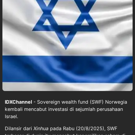
IDXChannel
- Sovereign wealth fund (SWF) Norwegia
kembali mencabut investasi di sejumlah perusahaan
Israel.
Dilansir dari
Xinhua
pada Rabu (20/8/2025), SWF