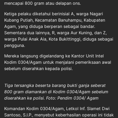
mencapai 800 gram atau delapan ons.
Ketiga pelaku diketahui berinisial A, warga Nagari
Kubang Putiah, Kecamatan Banuhampu, Kabupaten
Agam, yang diduga berperan sebagai bandar.
Sementara dua lainnya, R, warga Aur Kuning, dan Z,
warga Pulai Anak Aia, Kota Bukittinggi, diduga sebagai
pengguna.
Mereka langsung digelandang ke Kantor Unit Intel
Kodim 0304/Agam untuk menjalani pemeriksaan awal
sebelum diserahkan kepada polisi.
Tiga tersangka beserta barang bukti ganja seberat
800 gram diamankan di Kodim 0304/Agam sebelum
diserahkan ke polisi. Foto: Pendim 0304/ Agam
Komandan Kodim 0304/Agam, Letkol Inf. Slamet Dwi
Santoso, S.I.P., menyebut keberhasilan operasi ini tidak