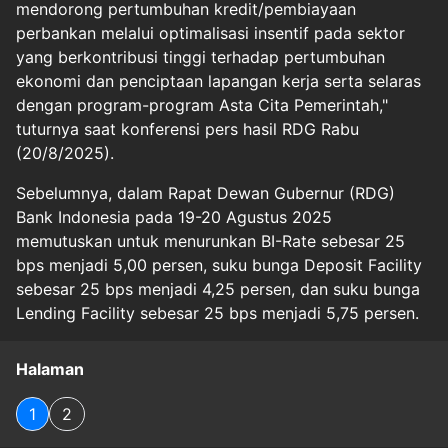
mendorong pertumbuhan kredit/pembiayaan
perbankan melalui optimalisasi insentif pada sektor
yang berkontribusi tinggi terhadap pertumbuhan
ekonomi dan penciptaan lapangan kerja serta selaras
dengan program-program Asta Cita Pemerintah,"
tuturnya saat konferensi pers hasil RDG Rabu
(20/8/2025).
Sebelumnya, dalam Rapat Dewan Gubernur (RDG)
Bank Indonesia pada 19-20 Agustus 2025
memutuskan untuk menurunkan BI-Rate sebesar 25
bps menjadi 5,00 persen, suku bunga Deposit Facility
sebesar 25 bps menjadi 4,25 persen, dan suku bunga
Lending Facility sebesar 25 bps menjadi 5,75 persen.
Halaman
1
2