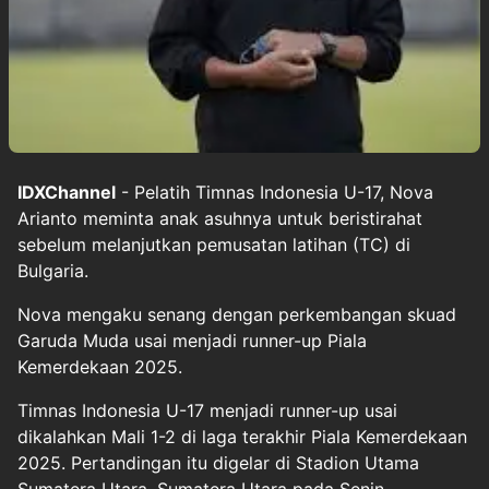
IDXChannel
- Pelatih Timnas Indonesia U-17, Nova
Arianto meminta anak asuhnya untuk beristirahat
sebelum melanjutkan pemusatan latihan (TC) di
Bulgaria.
Nova mengaku senang dengan perkembangan skuad
Garuda Muda usai menjadi runner-up Piala
Kemerdekaan 2025.
Timnas Indonesia U-17 menjadi runner-up usai
dikalahkan Mali 1-2 di laga terakhir Piala Kemerdekaan
2025. Pertandingan itu digelar di Stadion Utama
Sumatera Utara, Sumatera Utara pada Senin