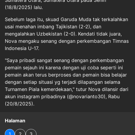
(18/8/2025) lalu.
Sebelum laga itu, skuad Garuda Muda tak terkalahkan
usai menahan imbang Tajikistan (2-2), dan
mengalahkan Uzbekistan (2-0). Kendati tidak juara,
Nova mengaku senang dengan perkembangan Timnas
Indonesia U-17.
"Saya pribadi sangat senang dengan perkembangan
pemain sejauh ini karena dengan uji coba seperti ini
pemain akan terus berproses dan pemain bisa belajar
dengan setiap situasi yg terjadi dilapangan selama
Turnamen Piala kemerdekaan," tutur Nova dilansir dari
akun instagram pribadinya (@novarianto30), Rabu
(20/8/2025).
Halaman
1
2
3