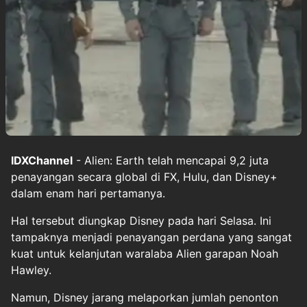
IDXChannel
- Alien: Earth telah mencapai 9,2 juta
penayangan secara global di FX, Hulu, dan Disney+
dalam enam hari pertamanya.
Hal tersebut diungkap Disney pada hari Selasa. Ini
tampaknya menjadi penayangan perdana yang sangat
kuat untuk kelanjutan waralaba Alien garapan Noah
Hawley.
Namun, Disney jarang melaporkan jumlah penonton