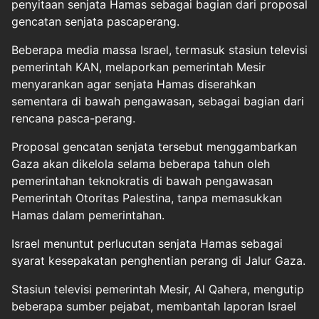
penyitaan senjata Hamas sebagai bagian dari proposal
gencatan senjata pascaperang.
Beberapa media massa Israel, termasuk stasiun televisi
pemerintah KAN, melaporkan pemerintah Mesir
menyarankan agar senjata Hamas diserahkan
sementara di bawah pengawasan, sebagai bagian dari
rencana pasca-perang.
Proposal gencatan senjata tersebut menggambarkan
Gaza akan dikelola selama beberapa tahun oleh
pemerintahan teknokratis di bawah pengawasan
Pemerintah Otoritas Palestina, tanpa memasukkan
Hamas dalam pemerintahan.
Israel menuntut perlucutan senjata Hamas sebagai
syarat kesepakatan penghentian perang di Jalur Gaza.
Stasiun televisi pemerintah Mesir, Al Qahera, mengutip
beberapa sumber pejabat, membantah laporan Israel