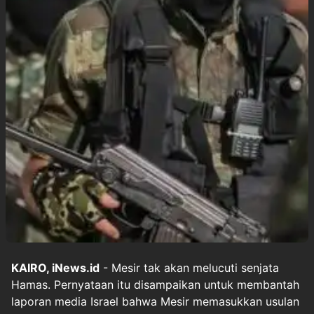
KAIRO, iNews.id
- Mesir tak akan melucuti senjata
Hamas. Pernyataan itu disampaikan untuk membantah
laporan media Israel bahwa Mesir memasukkan usulan