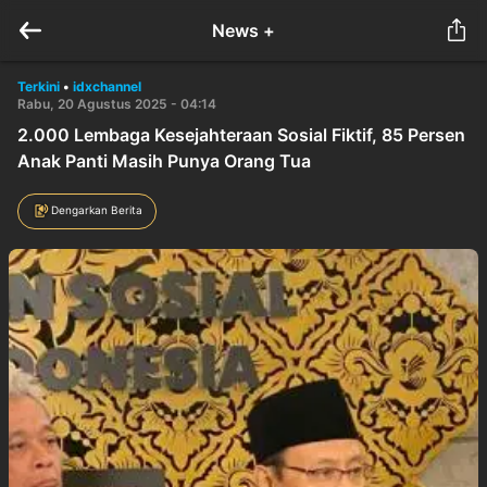
News +
Terkini
•
idxchannel
Rabu, 20 Agustus 2025 - 04:14
2.000 Lembaga Kesejahteraan Sosial Fiktif, 85 Persen
Anak Panti Masih Punya Orang Tua
Dengarkan Berita