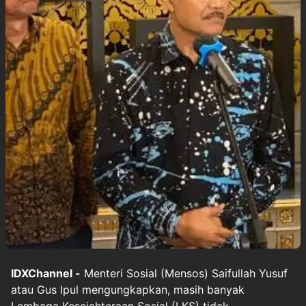
IDXChannel -
Menteri Sosial (Mensos) Saifullah Yusuf
atau Gus Ipul mengungkapkan, masih banyak