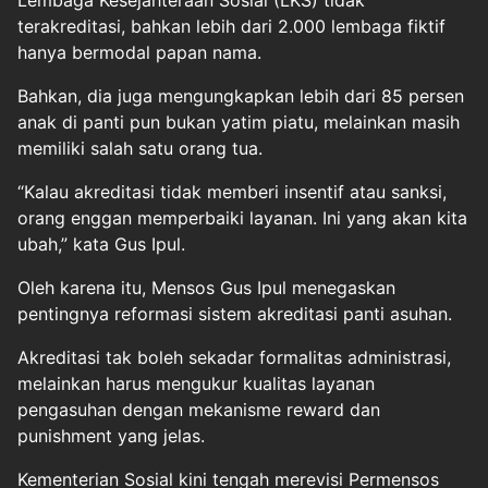
Lembaga Kesejahteraan Sosial (LKS) tidak
terakreditasi, bahkan lebih dari 2.000 lembaga fiktif
hanya bermodal papan nama.
Bahkan, dia juga mengungkapkan lebih dari 85 persen
anak di panti pun bukan yatim piatu, melainkan masih
memiliki salah satu orang tua.
“Kalau akreditasi tidak memberi insentif atau sanksi,
orang enggan memperbaiki layanan. Ini yang akan kita
ubah,” kata Gus Ipul.
Oleh karena itu, Mensos Gus Ipul menegaskan
pentingnya reformasi sistem akreditasi panti asuhan.
Akreditasi tak boleh sekadar formalitas administrasi,
melainkan harus mengukur kualitas layanan
pengasuhan dengan mekanisme reward dan
punishment yang jelas.
Kementerian Sosial kini tengah merevisi Permensos