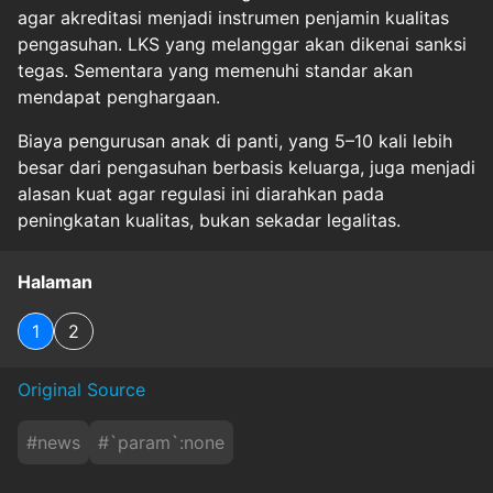
agar akreditasi menjadi instrumen penjamin kualitas
pengasuhan. LKS yang melanggar akan dikenai sanksi
tegas. Sementara yang memenuhi standar akan
mendapat penghargaan.
Biaya pengurusan anak di panti, yang 5–10 kali lebih
besar dari pengasuhan berbasis keluarga, juga menjadi
alasan kuat agar regulasi ini diarahkan pada
peningkatan kualitas, bukan sekadar legalitas.
Halaman
1
2
Original Source
#
news
#
`param`:none