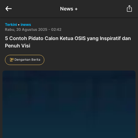
News +
Terkini
•
inews
Rabu, 20 Agustus 2025 - 02:42
5 Contoh Pidato Calon Ketua OSIS yang Inspiratif dan
Penuh Visi
Dengarkan Berita