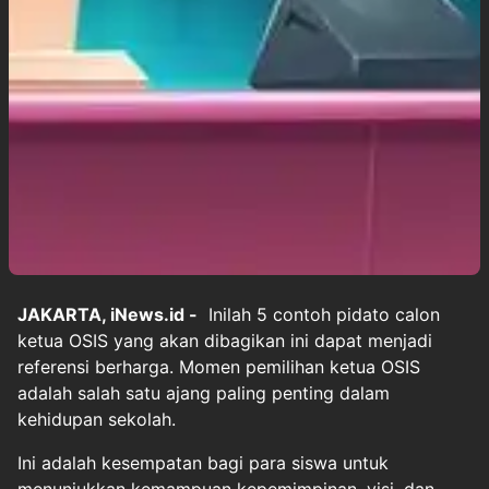
JAKARTA, iNews.id -
Inilah 5 contoh pidato calon
ketua OSIS yang akan dibagikan ini dapat menjadi
referensi berharga. Momen pemilihan ketua OSIS
adalah salah satu ajang paling penting dalam
kehidupan sekolah.
Ini adalah kesempatan bagi para siswa untuk