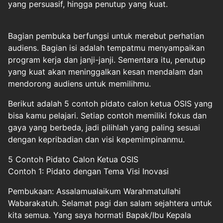
yang persuasif, hingga penutup yang kuat.
Bagian pembuka berfungsi untuk merebut perhatian
audiens. Bagian isi adalah tempatmu menyampaikan
program kerja dan janji-janji. Sementara itu, penutup
yang kuat akan meninggalkan kesan mendalam dan
mendorong audiens untuk memilihmu.
Berikut adalah 5 contoh pidato calon ketua OSIS yang
bisa kamu pelajari. Setiap contoh memiliki fokus dan
gaya yang berbeda, jadi pilihlah yang paling sesuai
dengan kepribadian dan visi kepemimpinanmu.
5 Contoh Pidato Calon Ketua OSIS
Contoh 1: Pidato dengan Tema Visi Inovasi
Pembukaan: Assalamualaikum Warahmatullahi
Wabarakatuh. Selamat pagi dan salam sejahtera untuk
kita semua. Yang saya hormati Bapak/Ibu Kepala