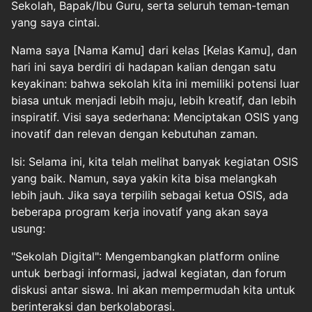
Sekolah, Bapak/Ibu Guru, serta seluruh teman-teman
yang saya cintai.
Nama saya [Nama Kamu] dari kelas [Kelas Kamu], dan
hari ini saya berdiri di hadapan kalian dengan satu
keyakinan: bahwa sekolah kita ini memiliki potensi luar
biasa untuk menjadi lebih maju, lebih kreatif, dan lebih
inspiratif. Visi saya sederhana: Menciptakan OSIS yang
inovatif dan relevan dengan kebutuhan zaman.
Isi: Selama ini, kita telah melihat banyak kegiatan OSIS
yang baik. Namun, saya yakin kita bisa melangkah
lebih jauh. Jika saya terpilih sebagai ketua OSIS, ada
beberapa program kerja inovatif yang akan saya
usung:
"Sekolah Digital": Mengembangkan platform online
untuk berbagi informasi, jadwal kegiatan, dan forum
diskusi antar siswa. Ini akan mempermudah kita untuk
berinteraksi dan berkolaborasi.