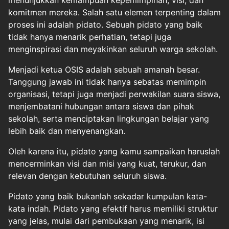
menunjukkan kemampuan kepemimpinan, visi, dan
komitmen mereka. Salah satu elemen terpenting dalam
proses ini adalah pidato. Sebuah pidato yang baik
tidak hanya menarik perhatian, tetapi juga
menginspirasi dan meyakinkan seluruh warga sekolah.
Menjadi ketua OSIS adalah sebuah amanah besar.
Tanggung jawab ini tidak hanya sebatas memimpin
organisasi, tetapi juga menjadi perwakilan suara siswa,
menjembatani hubungan antara siswa dan pihak
sekolah, serta menciptakan lingkungan belajar yang
lebih baik dan menyenangkan.
Oleh karena itu, pidato yang kamu sampaikan haruslah
mencerminkan visi dan misi yang kuat, terukur, dan
relevan dengan kebutuhan seluruh siswa.
Pidato yang baik bukanlah sekadar kumpulan kata-
kata indah. Pidato yang efektif harus memiliki struktur
yang jelas, mulai dari pembukaan yang menarik, isi