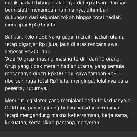
untuk hadiah hiburan, akhirnya ditingkatkan. Darman
berinisiatif menambah nominalnya, ditambah
dukungan dari sejumlah tokoh hingga total hadiah
mencapai Rp5,65 juta.
Bahkan, kelompok yang gagal meraih hadiah utama
tetap diganjar Rp1 juta, jauh di atas rencana awal
sebesar Rp200 ribu.
“Ada 10 grup, masing-masing terdiri dari 10 orang.
Grup yang tidak meraih hadiah utama, yang semula
rencananya diberi Rp200 ribu, saya tambah Rp800
ribu sehingga total Rp1 juta, mengingat lelahnya para
peserta,” tuturnya.
Menurut legislator yang menjalani periode keduanya di
DPRD ini, panjat pinang bukan sekadar permainan,
tetapi mengandung makna kebersamaan, kerja sama,
kekuatan, serta sikap pantang menyerah.