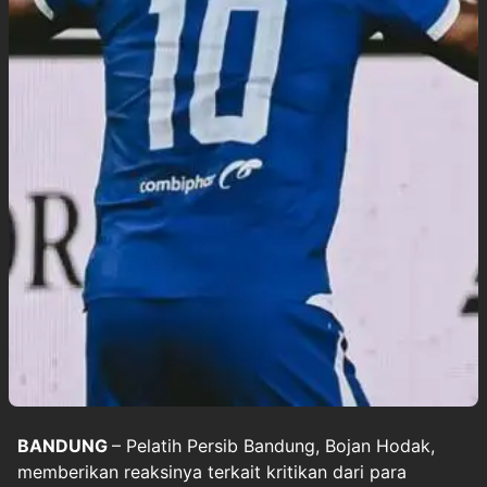
BANDUNG
– Pelatih
Persib Bandung
, Bojan Hodak,
memberikan reaksinya terkait kritikan dari para