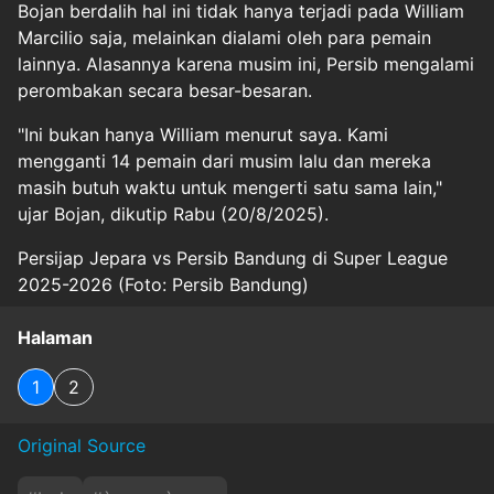
Bojan berdalih hal ini tidak hanya terjadi pada William
Marcilio saja, melainkan dialami oleh para pemain
lainnya. Alasannya karena musim ini, Persib mengalami
perombakan secara besar-besaran.
"Ini bukan hanya William menurut saya. Kami
mengganti 14 pemain dari musim lalu dan mereka
masih butuh waktu untuk mengerti satu sama lain,"
ujar Bojan, dikutip Rabu (20/8/2025).
Persijap Jepara vs Persib Bandung di Super League
2025-2026 (Foto: Persib Bandung)
Halaman
1
2
Original Source