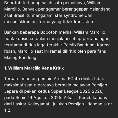
Bobotoh terhadap salah satu pemainnya,
William
Marcilio
. Banyak penggemar beranggapan gelandang
asal Brasil itu mengalami star syndrome dan
menunjukkan performa yang tidak konsisten.
Bahkan beberapa Bobotoh menilai William Marcilio
tidak konsisten dalam menjalani setiap pertandingan,
terutama di dua laga terakhir Persib Bandung. Karena
itulah, Marcilio saat ini ramai dikritik oleh para fans
Maung Bandung.
1. William Marcilio Kena Kritik
Terbaru, mantan pemain Arema FC itu dinilai tidak
maksimal saat dipercaya bermain melawan Persijap
Jepara di pekan kedua Super League 2025-2026,
pada Senin 19 Agustus 2025. Alhasil, Persib kandas
dari Laskar Kalinyamat –julukan Persijap– dengan skor
1-2.