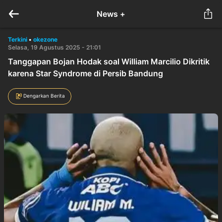
News +
Terkini
•
okezone
Selasa, 19 Agustus 2025 - 21:01
Tanggapan Bojan Hodak soal William Marcilio Dikritik
karena Star Syndrome di Persib Bandung
Dengarkan Berita