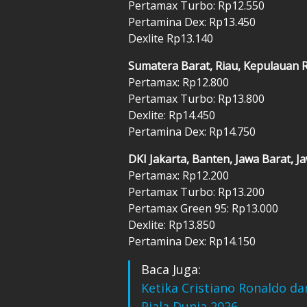
Pertamax Turbo: Rp12.550
Pertamina Dex: Rp13.450
Dexlite Rp13.140
Sumatera Barat, Riau, Kepulauan 
Pertamax: Rp12.800
Pertamax Turbo: Rp13.800
Dexlite: Rp14.450
Pertamina Dex: Rp14.750
DKI Jakarta, Banten, Jawa Barat, 
Pertamax: Rp12.200
Pertamax Turbo: Rp13.200
Pertamax Green 95: Rp13.000
Dexlite: Rp13.850
Pertamina Dex: Rp14.150
Baca Juga:
Ketika Cristiano Ronaldo d
Piala Dunia 2026