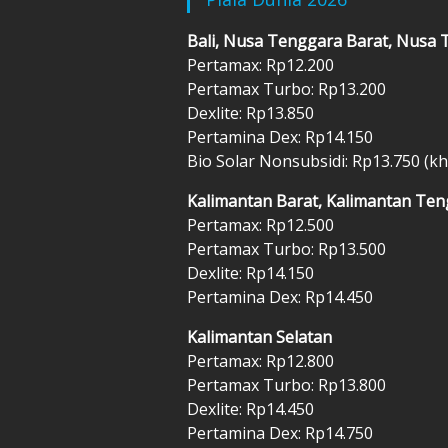
Bali, Nusa Tenggara Barat, Nusa
Pertamax: Rp12.200
Pertamax Turbo: Rp13.200
Dexlite: Rp13.850
Pertamina Dex: Rp14.150
Bio Solar Nonsubsidi: Rp13.750 (
Kalimantan Barat, Kalimantan Ten
Pertamax: Rp12.500
Pertamax Turbo: Rp13.500
Dexlite: Rp14.150
Pertamina Dex: Rp14.450
Kalimantan Selatan
Pertamax: Rp12.800
Pertamax Turbo: Rp13.800
Dexlite: Rp14.450
Pertamina Dex: Rp14.750