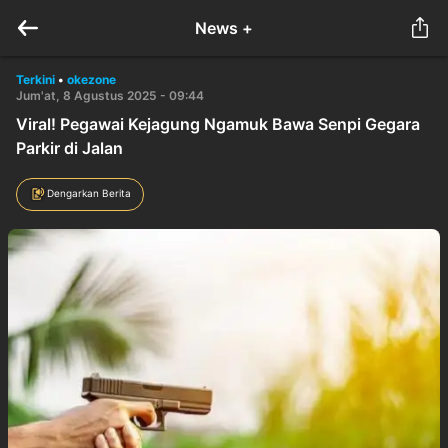
News +
Terkini
•
okezone
Jum'at, 8 Agustus 2025 - 09:44
Viral! Pegawai Kejagung Ngamuk Bawa Senpi Gegara
Parkir di Jalan
Dengarkan Berita