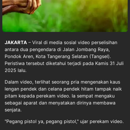
JAKARTA
– Viral di media sosial video perselisihan
antara dua pengendara di Jalan Jombang Raya,
Pondok Aren, Kota Tangerang Selatan (Tangsel).
Peristiwa tersebut diketahui terjadi pada Kamis 31 Juli
2025 lalu.
Dalam video, terlihat seorang pria mengenakan kaus
lengan pendek dan celana pendek hitam tampak naik
pitam kepada perekam video. Ia sempat mengaku
sebagai aparat dan menyatakan dirinya membawa
senjata.
"Pegang pistol ya, pegang pistol," ujar perekam video.