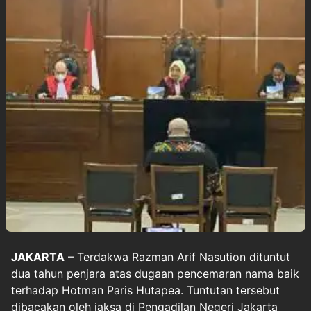
JAKARTA
– Terdakwa Razman Arif Nasution dituntut
dua tahun penjara atas dugaan pencemaran nama baik
terhadap Hotman Paris Hutapea. Tuntutan tersebut
dibacakan oleh jaksa di Pengadilan Negeri Jakarta