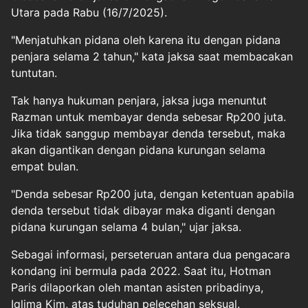
Utara pada Rabu (16/7/2025).
"Menjatuhkan pidana oleh karena itu dengan pidana
penjara selama 2 tahun," kata jaksa saat membacakan
tuntutan.
Tak hanya hukuman penjara, jaksa juga menuntut
Razman untuk membayar denda sebesar Rp200 juta.
Jika tidak sanggup membayar denda tersebut, maka
akan digantikan dengan pidana kurungan selama
empat bulan.
"Denda sebesar Rp200 juta, dengan ketentuan apabila
denda tersebut tidak dibayar maka diganti dengan
pidana kurungan selama 4 bulan," ujar jaksa.
Sebagai informasi, perseteruan antara dua pengacara
kondang ini bermula pada 2022. Saat itu, Hotman
Paris dilaporkan oleh mantan asisten pribadinya,
Iqlima Kim, atas tuduhan pelecehan seksual.