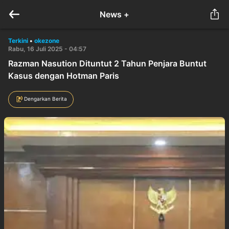
News +
Terkini
•
okezone
Rabu, 16 Juli 2025 - 04:57
Razman Nasution Dituntut 2 Tahun Penjara Buntut
Kasus dengan Hotman Paris
Dengarkan Berita