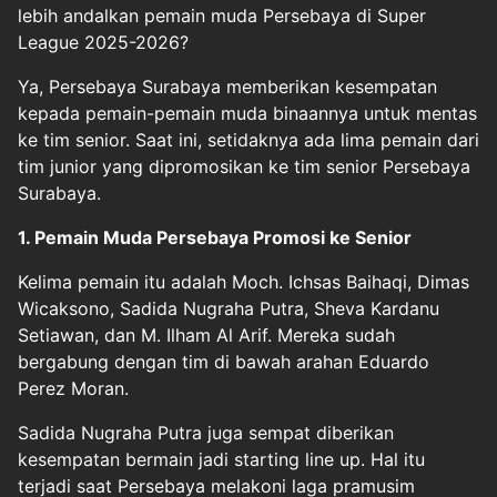
lebih andalkan pemain muda Persebaya di
Super
League
2025-2026?
Ya, Persebaya Surabaya memberikan kesempatan
kepada pemain-pemain muda binaannya untuk mentas
ke tim senior. Saat ini, setidaknya ada lima pemain dari
tim junior yang dipromosikan ke tim senior Persebaya
Surabaya.
1. Pemain Muda Persebaya Promosi ke Senior
Kelima pemain itu adalah Moch. Ichsas Baihaqi, Dimas
Wicaksono, Sadida Nugraha Putra, Sheva Kardanu
Setiawan, dan M. Ilham Al Arif. Mereka sudah
bergabung dengan tim di bawah arahan Eduardo
Perez Moran.
Sadida Nugraha Putra juga sempat diberikan
kesempatan bermain jadi starting line up. Hal itu
terjadi saat Persebaya melakoni laga pramusim