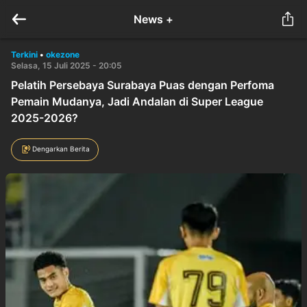
News +
Terkini
•
okezone
Selasa, 15 Juli 2025 - 20:05
Pelatih Persebaya Surabaya Puas dengan Perfoma
Pemain Mudanya, Jadi Andalan di Super League
2025-2026?
Dengarkan Berita