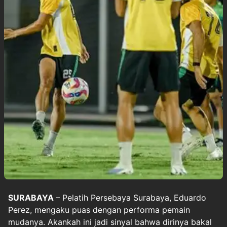
SURABAYA
– Pelatih
Persebaya Surabaya
, Eduardo
Perez, mengaku puas dengan performa pemain
mudanya. Akankah ini jadi sinyal bahwa dirinya bakal