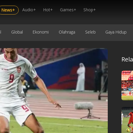
Audio+
Hot+
Games+
Shop+
News+
l
Global
Ekonomi
Olahraga
Seleb
Gaya Hidup
Rel