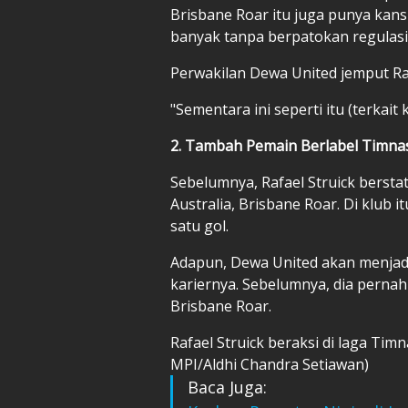
Brisbane Roar itu juga punya kans
banyak tanpa berpatokan regulasi
Perwakilan Dewa United jemput Raf
"Sementara ini seperti itu (terkait
2. Tambah Pemain Berlabel Timna
Sebelumnya, Rafael Struick bersta
Australia, Brisbane Roar. Di klub i
satu gol.
Adapun, Dewa United akan menjadi
kariernya. Sebelumnya, dia perna
Brisbane Roar.
Rafael Struick beraksi di laga Tim
MPI/Aldhi Chandra Setiawan)
Baca Juga: