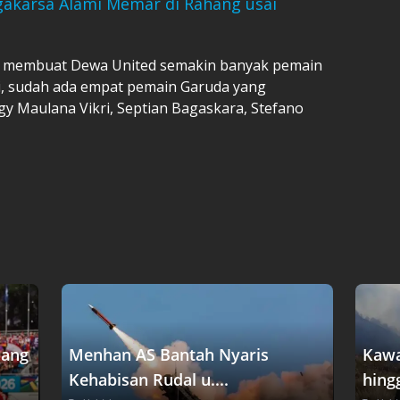
gakarsa Alami Memar di Rahang usai
, membuat Dewa United semakin banyak pemain
ni, sudah ada empat pemain Garuda yang
y Maulana Vikri, Septian Bagaskara, Stefano
dang
Menhan AS Bantah Nyaris
Kawa
Kehabisan Rudal u....
hingg