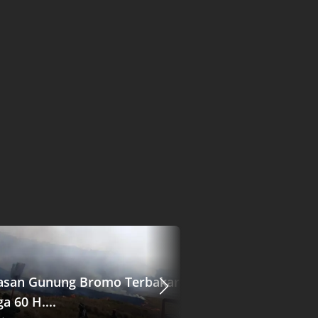
san Gunung Bromo Terbakar
Sidang Praperadil
a 60 H....
Jampidsus Febrie ..