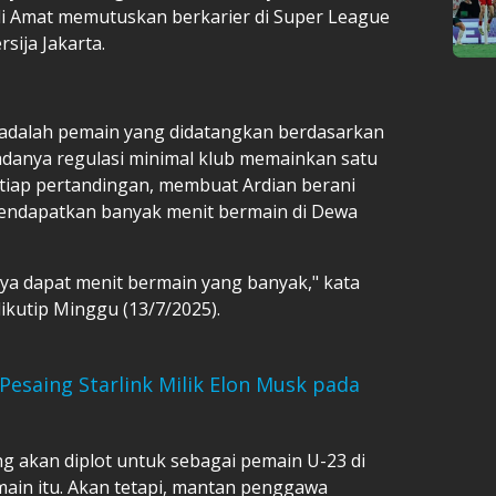
rdi Amat memutuskan berkarier di Super League
ija Jakarta.
 adalah pemain yang didatangkan berdasarkan
danya regulasi minimal klub memainkan satu
etiap pertandingan, membuat Ardian berani
 mendapatkan banyak menit bermain di Dewa
ya dapat menit bermain yang banyak," kata
ikutip Minggu (13/7/2025).
esaing Starlink Milik Elon Musk pada
 akan diplot untuk sebagai pemain U-23 di
ain itu. Akan tetapi, mantan penggawa