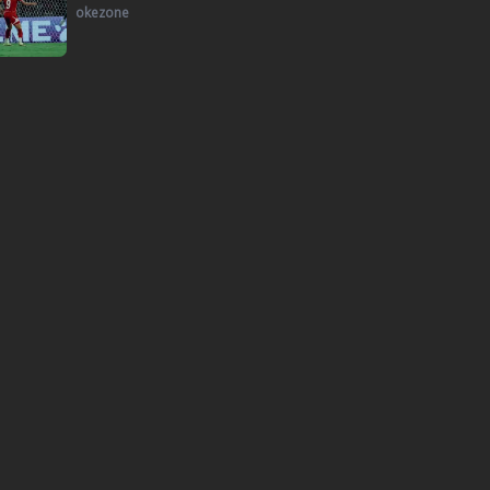
okezone