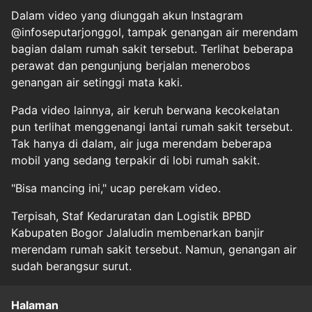
Dalam video yang diunggah akun Instagram
@infoseputarjonggol, tampak genangan air merendam
bagian dalam rumah sakit tersebut. Terlihat beberapa
perawat dan pengunjung berjalan menerobos
genangan air setinggi mata kaki.
Pada video lainnya, air keruh berwana kecokelatan
pun terlihat menggenangi lantai rumah sakit tersebut.
Tak hanya di dalam, air juga merendam beberapa
mobil yang sedang terpakir di lobi rumah sakit.
"Bisa mancing ini," ucap perekam video.
Terpisah, Staf Kedaruratan dan Logistik BPBD
Kabupaten Bogor Jalaludin membenarkan banjir
merendam rumah sakit tersebut. Namun, genangan air
sudah berangsur surut.
Halaman