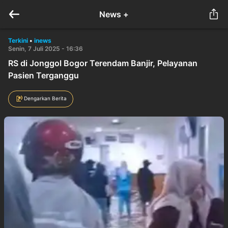
News +
Terkini
•
inews
Senin, 7 Juli 2025 - 16:36
RS di Jonggol Bogor Terendam Banjir, Pelayanan
Pasien Terganggu
Dengarkan Berita