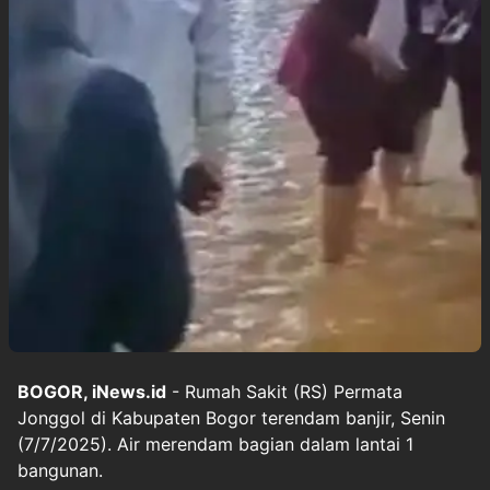
BOGOR, iNews.id
- Rumah Sakit (RS) Permata
Jonggol di Kabupaten Bogor terendam banjir, Senin
(7/7/2025). Air merendam bagian dalam lantai 1
bangunan.