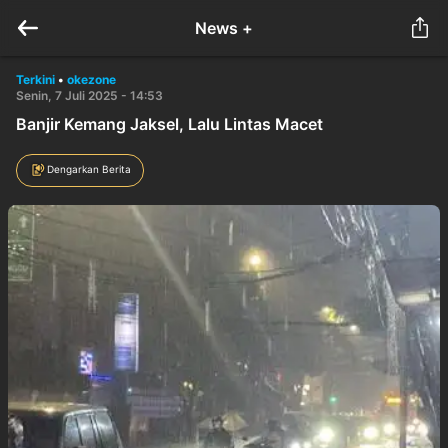
News +
Terkini
•
okezone
Senin, 7 Juli 2025 - 14:53
Banjir Kemang Jaksel, Lalu Lintas Macet
Dengarkan Berita