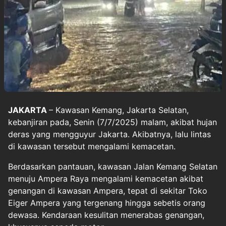
JAKARTA
– Kawasan Kemang, Jakarta Selatan,
kebanjiran
pada, Senin (7/7/2025) malam, akibat hujan
deras yang mengguyur Jakarta. Akibatnya,
lalu lintas
di kawasan tersebut mengalami kemacetan.
Berdasarkan pantauan, kawasan Jalan Kemang Selatan
menuju Ampera Raya mengalami kemacetan akibat
genangan di kawasan Ampera, tepat di sekitar Toko
Eiger Ampera yang tergenang hingga sebetis orang
dewasa. Kendaraan kesulitan menerabas genangan,