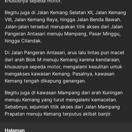
khususnya sepeda motor.
Begitu juga di Jalan Kemang Selatan XII, Jalan Kemang
VIII, Jalan Kemang Raya, hingga Jalan Benda Bawah.
Jalan-jalan tersebut merupakan titik akses dari Jalan
Pangeran Antasari menuju Mampang, Pasar Minggu,
hingga Cilandak.
Di Jalan Pangeran Antasari, arus lalu lintas pun macet
dari arah Blok M menuju Kemang karena kendaraan,
khususnya sepeda motor, mengalami kesulitan untuk
mengakses kawasan Kemang. Pasalnya, kawasan
Kemang tengah dikepung genangan.
Begitu juga di kawasan Mampang dari arah Kuningan
menuju Kemang yang turut mengalami kemacetan.
Sebabnya, sejumlah titik akses dari Jalan Mampang
Prapatan menuju Kemang terputus akibat banjir.
Halaman