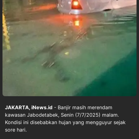
JAKARTA, iNews.id
- Banjir masih merendam
kawasan Jabodetabek, Senin (7/7/2025) malam.
Kondisi ini disebabkan hujan yang mengguyur sejak
sore hari.