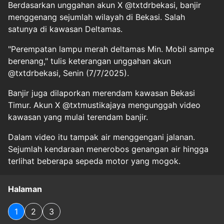
Berdasarkan unggahan akun X @txtdrbekasi, banjir
menggenang sejumlah wilayah di Bekasi. Salah
satunya di kawasan Deltamas.
"Perempatan lampu merah deltamas Min. Mobil sampe
berenang," tulis keterangan unggahan akun
@txtdrbekasi, Senin (7/7/2025).
Banjir juga dilaporkan merendam kawasan Bekasi
Timur. Akun X @txtmustikajaya mengunggah video
kawasan yang mulai terendam banjir.
Dalam video itu tampak air menggengani jalanan.
Sejumlah kendaraan menerobos genangan air hingga
terlihat beberapa sepeda motor yang mogok.
Halaman
1
2
3