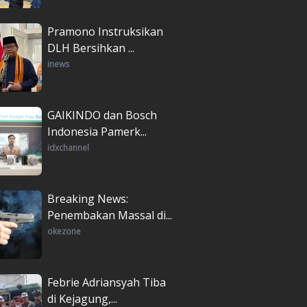
Pramono Instruksikan
DLH Bersihkan ...
inews
GAIKINDO dan Bosch
Indonesia Pamerk...
idxchannel
Breaking News:
Penembakan Massal di...
okezone
Febrie Adriansyah Tiba
di Kejagung,...