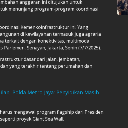
mbahan anggaran ini ditujukan untuk
tuk menunjang program-program koordinasi
ordinasi Kemenkoinfrastruktur ini. Yang
ngunan di kewilayahan termasuk juga agraria
ua terkait dengan konektivitas, multimoda
s Parlemen, Senayan, Jakarta, Senin (7/7/2025).
astruktur dasar dari jalan, jembatan,
 dan yang terakhir tentang perumahan dan
.
lan, Polda Metro Jaya: Penyidikan Masih
harus mengawal program flagship dari Presiden
seperti proyek Giant Sea Wall.