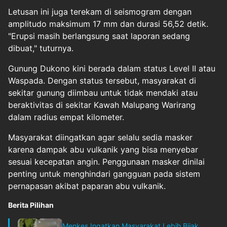
Letusan ini juga terekam di seismogram dengan
amplitudo maksimum 17 mm dan durasi 56,52 detik.
"Erupsi masih berlangsung saat laporan sedang
dibuat," tuturnya.
Gunung Dukono kini berada dalam status Level II atau
Waspada. Dengan status tersebut, masyarakat di
sekitar gunung diimbau untuk tidak mendaki atau
beraktivitas di sekitar Kawah Malupang Warirang
dalam radius empat kilometer.
Masyarakat diingatkan agar selalu sedia masker
karena dampak abu vulkanik yang bisa menyebar
sesuai kecepatan angin. Penggunaan masker dinilai
penting untuk menghindari gangguan pada sistem
pernapasan akibat paparan abu vulkanik.
Berita Pilihan
Menkes Ingatkan Masyarakat Lebih Bijak