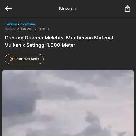
News +
Terkini
•
okezone
Senin, 7 Juli 2025 - 11:33
Gunung Dukono Meletus, Muntahkan Material
Vulkanik Setinggi 1.000 Meter
Dengarkan Berita