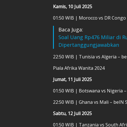
Kamis, 10 Juli 2025
01:50 WIB | Morocco vs DR Congo 
Baca Juga:
Soal Uang Rp476 Miliar di R
Dipertanggungjawabkan
22:50 WIB | Tunisia vs Algeria – b
Piala Afrika Wanita 2024
Jumat, 11 Juli 2025
01:50 WIB | Botswana vs Nigeria –
22:50 WIB | Ghana vs Mali – beIN 
Sabtu, 12 Juli 2025
01:50 WIB | Tanzania vs South Afri