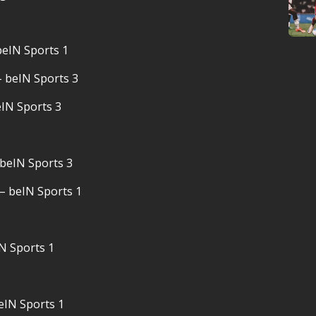
beIN Sports 1
– beIN Sports 3
eIN Sports 3
 beIN Sports 3
 – beIN Sports 1
IN Sports 1
eIN Sports 1