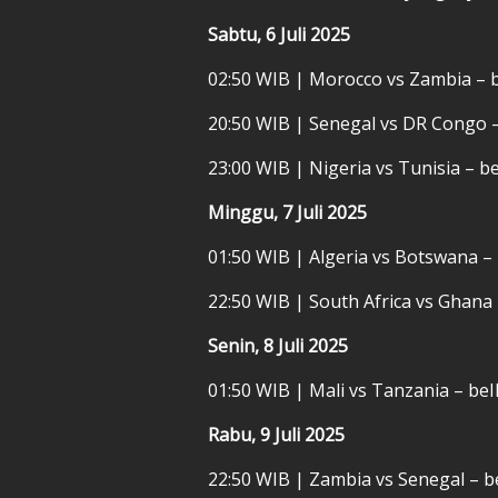
Sabtu, 6 Juli 2025
02:50 WIB | Morocco vs Zambia – 
20:50 WIB | Senegal vs DR Congo 
23:00 WIB | Nigeria vs Tunisia – b
Minggu, 7 Juli 2025
01:50 WIB | Algeria vs Botswana –
22:50 WIB | South Africa vs Ghana
Senin, 8 Juli 2025
01:50 WIB | Mali vs Tanzania – be
Rabu, 9 Juli 2025
22:50 WIB | Zambia vs Senegal – b