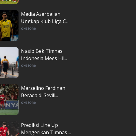
Media Azerbaijan
Ungkap Klub Liga C...
okezone
Nasib Bek Timnas
Indonesia Mees Hil...
okezone
Marselino Ferdinan
Berada di Sevill...
okezone
Prediksi Line Up
Mengerikan Timnas ...