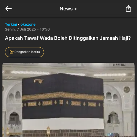
News +
Terkini
•
okezone
Senin, 7 Juli 2025 - 10:56
Apakah Tawaf Wada Boleh Ditinggalkan Jamaah Haji?
Dengarkan Berita