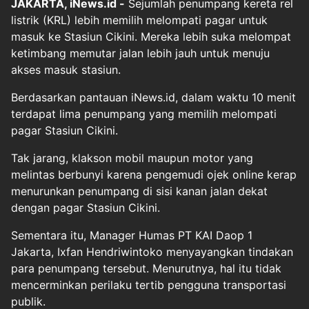
JAKARTA, iNews.id -
Sejumlah penumpang kereta rel
listrik (KRL) lebih memilih melompati pagar untuk
masuk ke Stasiun Cikini. Mereka lebih suka melompat
ketimbang memutar jalan lebih jauh untuk menuju
akses masuk stasiun.
Berdasarkan pantauan iNews.id, dalam waktu 10 menit
terdapat lima penumpang yang memilih melompati
pagar Stasiun Cikini.
Tak jarang, klakson mobil maupun motor yang
melintas berbunyi karena pengemudi ojek online kerap
menurunkan penumpang di sisi kanan jalan dekat
dengan pagar Stasiun Cikini.
Sementara itu, Manager Humas PT KAI Daop 1
Jakarta, Ixfan Hendriwintoko menyayangkan tindakan
para penumpang tersebut. Menurutnya, hal itu tidak
mencerminkan perilaku tertib pengguna transportasi
publik.