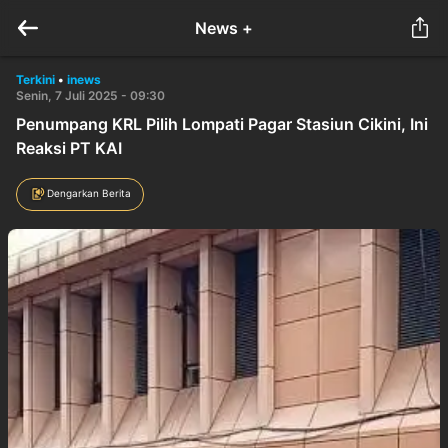
News +
Terkini
•
inews
Senin, 7 Juli 2025 - 09:30
Penumpang KRL Pilih Lompati Pagar Stasiun Cikini, Ini
Reaksi PT KAI
Dengarkan Berita