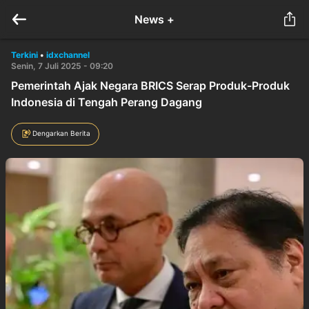
News +
Terkini
•
idxchannel
Senin, 7 Juli 2025 - 09:20
Pemerintah Ajak Negara BRICS Serap Produk-Produk
Indonesia di Tengah Perang Dagang
Dengarkan Berita