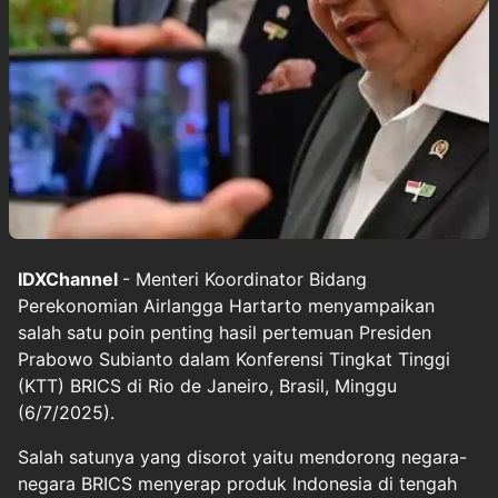
IDXChannel
- Menteri Koordinator Bidang
Perekonomian Airlangga Hartarto menyampaikan
salah satu poin penting hasil pertemuan Presiden
Prabowo Subianto dalam Konferensi Tingkat Tinggi
(KTT) BRICS di Rio de Janeiro, Brasil, Minggu
(6/7/2025).
Salah satunya yang disorot yaitu mendorong negara-
negara BRICS menyerap produk Indonesia di tengah