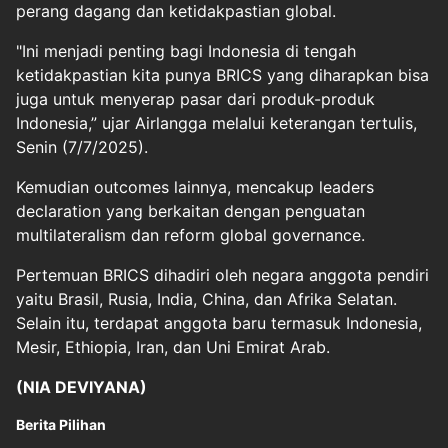
perang dagang dan ketidakpastian global.
"Ini menjadi penting bagi Indonesia di tengah
ketidakpastian kita punya BRICS yang diharapkan bisa
juga untuk menyerap pasar dari produk-produk
Indonesia,” ujar Airlangga melalui keterangan tertulis,
Senin (7/7/2025).
Kemudian outcomes lainnya, mencakup leaders
declaration yang berkaitan dengan penguatan
multilateralism dan reform global governance.
Pertemuan BRICS dihadiri oleh negara anggota pendiri
yaitu Brasil, Rusia, India, China, dan Afrika Selatan.
Selain itu, terdapat anggota baru termasuk Indonesia,
Mesir, Ethiopia, Iran, dan Uni Emirat Arab.
(NIA DEVIYANA)
Berita Pilihan