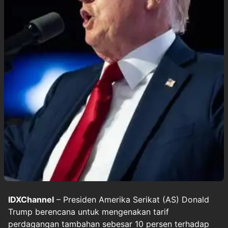
IDXChannel
– Presiden Amerika Serikat (AS) Donald
Trump berencana untuk mengenakan tarif
perdagangan tambahan sebesar 10 persen terhadap