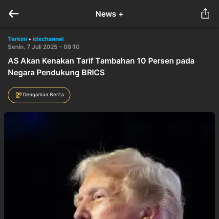
News +
Terkini
•
idxchannel
Senin, 7 Juli 2025 - 08:10
AS Akan Kenakan Tarif Tambahan 10 Persen pada
Negara Pendukung BRICS
Dengarkan Berita