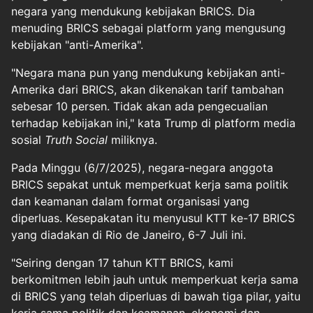
negara yang mendukung kebijakan BRICS. Dia
menuding BRICS sebagai platform yang mengusung
kebijakan "anti-Amerika".
"Negara mana pun yang mendukung kebijakan anti-
Amerika dari BRICS, akan dikenakan tarif tambahan
sebesar 10 persen. Tidak akan ada pengecualian
terhadap kebijakan ini," kata Trump di platform media
sosial
Truth Social
miliknya.
Pada Minggu (6/7/2025), negara-negara anggota
BRICS sepakat untuk memperkuat kerja sama politik
dan keamanan dalam format organisasi yang
diperluas. Kesepakatan itu menyusul KTT ke-17 BRICS
yang diadakan di Rio de Janeiro, 6-7 Juli ini.
"Seiring dengan 17 tahun KTT BRICS, kami
berkomitmen lebih jauh untuk memperkuat kerja sama
di BRICS yang telah diperluas di bawah tiga pilar, yaitu