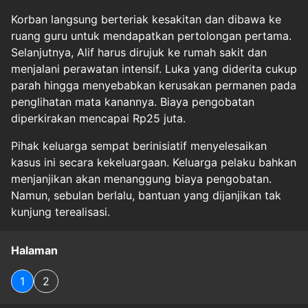
Korban langsung berteriak kesakitan dan dibawa ke
ruang guru untuk mendapatkan pertolongan pertama.
Selanjutnya, Alif harus dirujuk ke rumah sakit dan
menjalani perawatan intensif. Luka yang diderita cukup
parah hingga menyebabkan kerusakan permanen pada
penglihatan mata kanannya. Biaya pengobatan
diperkirakan mencapai Rp25 juta.
Pihak keluarga sempat berinisiatif menyelesaikan
kasus ini secara kekeluargaan. Keluarga pelaku bahkan
menjanjikan akan menanggung biaya pengobatan.
Namun, sebulan berlalu, bantuan yang dijanjikan tak
kunjung terealisasi.
Halaman
1
2