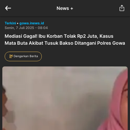
News +
Terkini
•
gowa.inews.id
Senin, 7 Juli 2025 - 08:04
Mediasi Gagal! Ibu Korban Tolak Rp2 Juta, Kasus
Mata Buta Akibat Tusuk Bakso Ditangani Polres Gowa
Dengarkan Berita