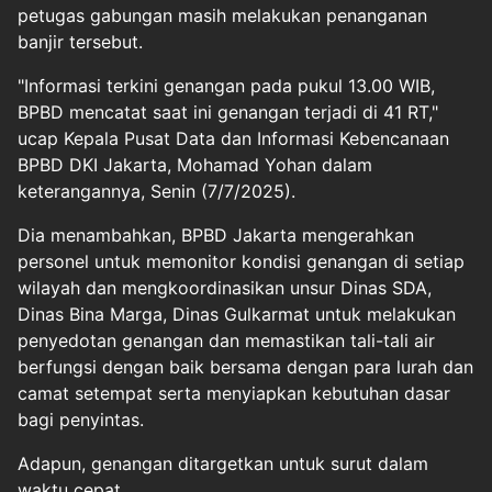
petugas gabungan masih melakukan penanganan
banjir tersebut.
"Informasi terkini genangan pada pukul 13.00 WIB,
BPBD mencatat saat ini genangan terjadi di 41 RT,"
ucap Kepala Pusat Data dan Informasi Kebencanaan
BPBD DKI Jakarta, Mohamad Yohan dalam
keterangannya, Senin (7/7/2025).
Dia menambahkan, BPBD Jakarta mengerahkan
personel untuk memonitor kondisi genangan di setiap
wilayah dan mengkoordinasikan unsur Dinas SDA,
Dinas Bina Marga, Dinas Gulkarmat untuk melakukan
penyedotan genangan dan memastikan tali-tali air
berfungsi dengan baik bersama dengan para lurah dan
camat setempat serta menyiapkan kebutuhan dasar
bagi penyintas.
Adapun, genangan ditargetkan untuk surut dalam
waktu cepat.