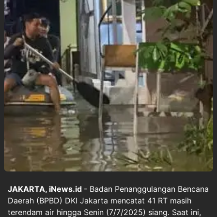
JAKARTA, iNews.id
- Badan Penanggulangan Bencana
Daerah (BPBD) DKI Jakarta mencatat 41 RT masih
terendam air hingga Senin (7/7/2025) siang. Saat ini,