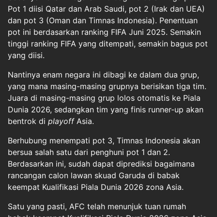
Pot 1 diisi Qatar dan Arab Saudi, pot 2 (Irak dan UEA)
dan pot 3 (Oman dan Timnas Indonesia). Penentuan
pot ini berdasarkan ranking FIFA Juni 2025. Semakin
tinggi ranking FIFA yang ditempati, semakin bagus pot
yang diisi.
Nantinya enam negara ini dibagi ke dalam dua grup,
yang mana masing-masing grupnya berisikan tiga tim.
Juara di masing-masing grup lolos otomatis ke Piala
Dunia 2026, sedangkan tim yang finis runner-up akan
bentrok di
playoff
Asia.
Berhubung menempati pot 3, Timnas Indonesia akan
bersua salah satu dari penghuni pot 1 dan 2.
Berdasarkan ini, sudah dapat diprediksi bagaimana
rancangan calon lawan skuad Garuda di babak
keempat Kualifikasi Piala Dunia 2026 zona Asia.
Satu yang pasti, AFC telah menunjuk tuan rumah