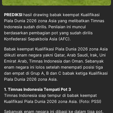
PREDIKSI
hasil drawing babak keempat
Kualifikasi
Piala Dunia 2026 zona Asia
yang melibatkan
Timnas
Indonesia
sudah dirilis. Penilaian ini muncul
berdasarkan pembagian pot yang sudah dirilis
Konfederasi Sepakbola Asia (AFC).
Babak keempat Kualifikasi Piala Dunia 2026 zona Asia
diikuti enam negara yakni Qatar, Arab Saudi, Irak, Uni
Emirat Arab, Timnas Indonesia dan Oman. Sebanyak
enam negara ini lolos setelah menempati posisi tiga
dan empat di Grup A, B dan C babak ketiga Kualifikasi
Piala Dunia 2026 zona Asia.
1. Timnas Indonesia Tempati Pot 3
Timnas Indonesia siap tempur di babak keempat
Kualifikasi Piala Dunia 2026 zona Asia. (Foto: PSSI)
Sebanyak enam negara ini dibagi ke dalam tiga pot.