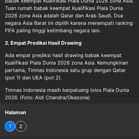
babak keempat Kualifikasi Piala Dunia 2026 zona Asia.
Tuan rumah babak keempat Kualifikasi Piala Dunia
2026 zona Asia adalah Qatar dan Arab Saudi. Dua
negara Asia Barat ini dipilih karena menempati ranking
FIFA paling tinggi ketimbang negara lain.
2. Empat Prediksi Hasil Drawing
Ada empat prediksi hasil drawing babak keempat
Kualifikasi Piala Dunia 2026 zona Asia. Kemungkinan
pertama,
Timnas Indonesia
satu grup dengan Qatar
(pot 1) dan UEA (pot 2).
Timnas indonesia masih berpeluang lolos Piala Dunia
2026. (Foto: Aldi Chandra/Okezone)
Halaman
1
2