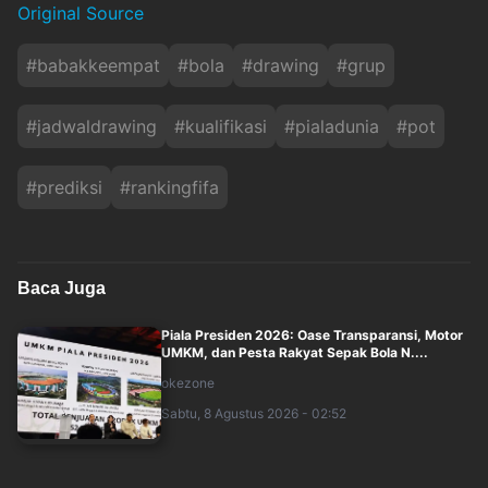
Original Source
#
babakkeempat
#
bola
#
drawing
#
grup
#
jadwaldrawing
#
kualifikasi
#
pialadunia
#
pot
#
prediksi
#
rankingfifa
Baca Juga
Piala Presiden 2026: Oase Transparansi, Motor
UMKM, dan Pesta Rakyat Sepak Bola N....
okezone
Sabtu, 8 Agustus 2026 - 02:52
Suporter Legawa Timnas Indonesia Kandas di