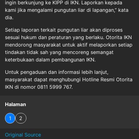
ingin berkunjung ke KIPP di IKN. Laporkan kepada
kami jika mengalami pungutan liar di lapangan,” kata
dia.
Setiap laporan terkait pungutan liar akan diproses
sesuai hukum dan peraturan yang berlaku. Otorita IKN
mendorong masyarakat untuk aktif melaporkan setiap
tindakan tidak sah yang mencoreng semangat
keterbukaan dalam pembangunan IKN.
Untuk pengaduan dan informasi lebih lanjut,
masyarakat dapat menghubungi Hotline Resmi Otorita
IKN di nomor 0811 5999 767.
Halaman
1
2
Original Source