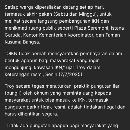
Setiap warga dipersilakan datang setiap hari,
termasuk akhir pekan (Sabtu dan Minggu), untuk
melihat secara langsung pembangunan IKN dan
menikmati ruang publik seperti Plaza Seremoni, Istana
Garuda, Kantor Kementerian Koordinator, dan Taman
Kusuma Bangsa.
"OIKN tidak pernah mensyaratkan pembayaran dalam
bentuk apapun bagi masyarakat yang ingin
mengunjungi kawasan IKN," ujar Troy dalam
keterangan resmi, Senin (7/7/2025).
Troy secara tegas menuturkan, praktik pungutan liar
(pungli) oleh oknum yang meminta uang kepada
masyarakat untuk bisa masuk ke IKN, termasuk
pungutan parkir tidak resmi, adalah tindakan ilegal dan
harus dihentikan segera.
“Tidak ada pungutan apapun bagi masyarakat yang