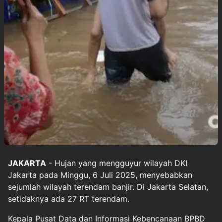
JAKARTA
- Hujan yang mengguyur wilayah DKI
Jakarta pada Minggu, 6 Juli 2025, menyebabkan
sejumlah wilayah terendam banjir. Di Jakarta Selatan,
setidaknya ada 27 RT terendam.
Kepala Pusat Data dan Informasi Kebencanaan BPBD