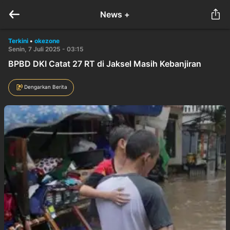
News +
Terkini
•
okezone
Senin, 7 Juli 2025 - 03:15
BPBD DKI Catat 27 RT di Jaksel Masih Kebanjiran
Dengarkan Berita