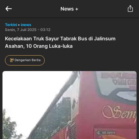
News +
Terkini
•
inews
Senin, 7 Juli 2025 - 03:12
Kecelakaan Truk Sayur Tabrak Bus di Jalinsum
Asahan, 10 Orang Luka-luka
Dengarkan Berita