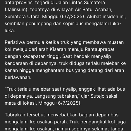
antarprovinsi terjadi di Jalan Lintas Sumatera
(Jalinsum), tepatnya di wilayah Air Batu, Asahan,
Sumatera Utara, Minggu (6/7/2025). Akibat insiden ini,
sembilan penumpang dan sopir bus mengalami luka-
luka.
Peristiwa bermula ketika truk yang membawa muatan
kol melaju dari arah Kisaran menuju Rantauprapat
dengan kecepatan tinggi. Saat hendak menyalip
kendaraan di depannya, truk diduga terlalu melebar ke
kanan hingga menghantam bus yang datang dari arah
berlawanan.
“Truk terlalu melebar saat nyalip, enggak lihat ada bus
di depannya. Langsung tabrakan,” ujar Sutejo saksi
mata di lokasi, Minggu (6/7/2025).
Tabrakan tersebut menyebabkan bagian depan bus
mengalami kerusakan parah. Truk pengangkut kol juga
mengalami kerusakan, namun sopirnya selamat tanpa