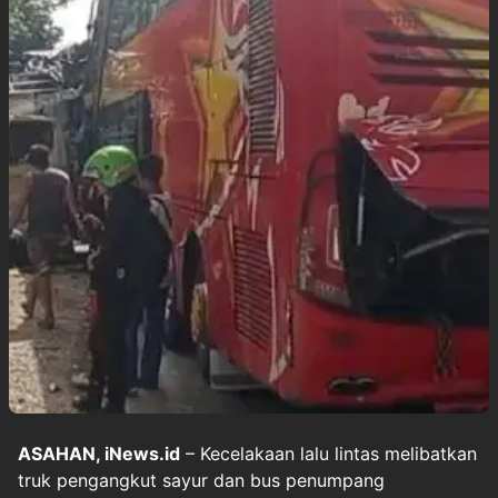
ASAHAN, iNews.id
– Kecelakaan lalu lintas melibatkan
truk pengangkut sayur dan bus penumpang