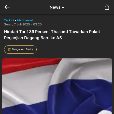
News +
Terkini
•
idxchannel
Senin, 7 Juli 2025 - 03:20
Hindari Tarif 36 Persen, Thailand Tawarkan Paket
Perjanjian Dagang Baru ke AS
Dengarkan Berita