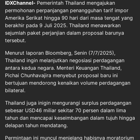
IDXChannel-
Pemerintah Thailand mengajukan
permohonan perpanjangan penangguhan tarif impor
Amerika Serikat hingga 90 hari dari masa tengat yang
berakhir pada 9 Juli 2025. Thailand menawarkan
sejumlah paket perjanjian dalam proposal barunya
tersebut.
Menurut laporan Bloomberg, Senin (7/7/2025),
Thailand ingin melanjutkan negosiasi perdagangan
antara kedua negara. Menteri Keuangan Thailand,
Pichai Chunhavajira menyebut proposal baru ini
bertujuan mendorong kenaikan volume perdagangan
bilateral.
Thailand juga inigin mengurangi surplus perdagangan
sebesar USD46 miliar sekitar 70 persen dalam lima
tahun dan mencapai keseimbangan dalam tujuh hingga
delapan tahun mendatang.
Permintaan ini muncul menjelang habisnya moratorium