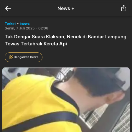
News +
Terkini
•
inews
Senin, 7 Juli 2025 - 02:06
Tak Dengar Suara Klakson, Nenek di Bandar Lampung
Tewas Tertabrak Kereta Api
Dengarkan Berita