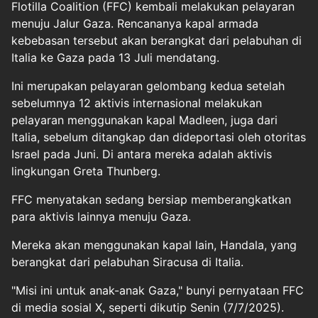
Flotilla Coalition (FFC) kembali melakukan pelayaran
menuju Jalur Gaza. Rencananya kapal armada
kebebasan tersebut akan berangkat dari pelabuhan di
Italia ke Gaza pada 13 Juli mendatang.
Ini merupakan pelayaran gelombang kedua setelah
sebelumnya 12 aktivis internasional melakukan
pelayaran menggunakan kapal Madleen, juga dari
Italia, sebelum ditangkap dan dideportasi oleh otoritas
Israel pada Juni. Di antara mereka adalah aktivis
lingkungan Greta Thunberg.
FFC menyatakan sedang bersiap memberangkatkan
para aktivis lainnya menuju Gaza.
Mereka akan menggunakan kapal lain, Handala, yang
berangkat dari pelabuhan Siracusa di Italia.
"Misi ini untuk anak-anak Gaza," bunyi pernyataan FFC
di media sosial X, seperti dikutip Senin (7/7/2025).