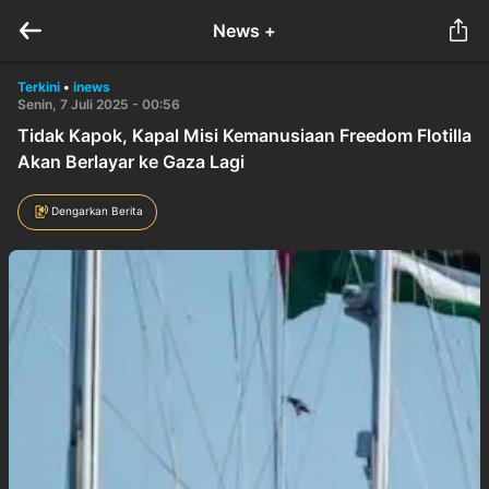
News +
Terkini
•
inews
Senin, 7 Juli 2025 - 00:56
Tidak Kapok, Kapal Misi Kemanusiaan Freedom Flotilla
Akan Berlayar ke Gaza Lagi
Dengarkan Berita