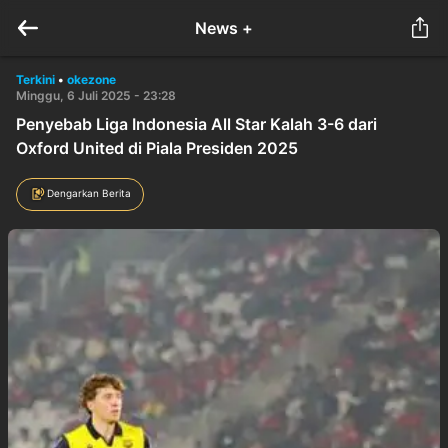
News +
Terkini
•
okezone
Minggu, 6 Juli 2025 - 23:28
Penyebab Liga Indonesia All Star Kalah 3-6 dari
Oxford United di Piala Presiden 2025
Dengarkan Berita