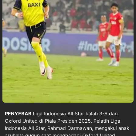
PENYEBAB
Liga Indonesia All Star
kalah 3-6 dari
Oxford United di
Piala Presiden 2025
. Pelatih Liga
Indonesia All Star, Rahmad Darmawan, mengakui anak
asuhnya gugup saat menghadapi Oxford United.